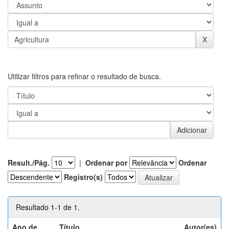
Utilizar filtros para refinar o resultado de busca.
Result./Pág.
|
Ordenar por
Ordenar
Registro(s)
Resultado 1-1 de 1.
Ano de
Título
Autor(es)