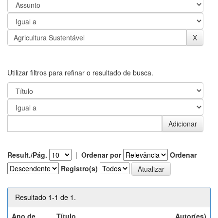
Utilizar filtros para refinar o resultado de busca.
Result./Pág.
|
Ordenar por
Ordenar
Registro(s)
Resultado 1-1 de 1.
Ano de
Título
Autor(es)