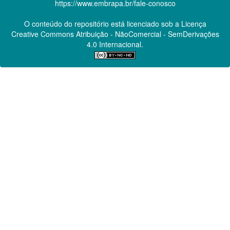
https://www.embrapa.br/fale-conosco
O conteúdo do repositório está licenciado sob a Licença
Creative Commons
Atribuição - NãoComercial - SemDerivações
4.0 Internacional.