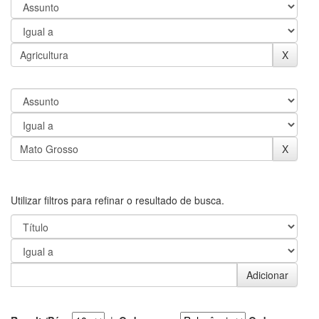
Utilizar filtros para refinar o resultado de busca.