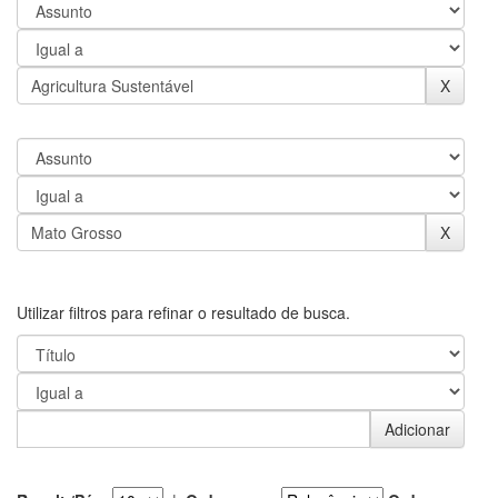
Utilizar filtros para refinar o resultado de busca.