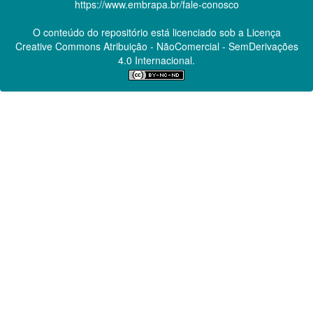
https://www.embrapa.br/fale-conosco
O conteúdo do repositório está licenciado sob a Licença
Creative Commons
Atribuição - NãoComercial - SemDerivações
4.0 Internacional.