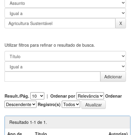
Utilizar filtros para refinar o resultado de busca.
Result./Pág.
|
Ordenar por
Ordenar
Registro(s)
Resultado 1-1 de 1.
Ano de
Título
Autor(es)