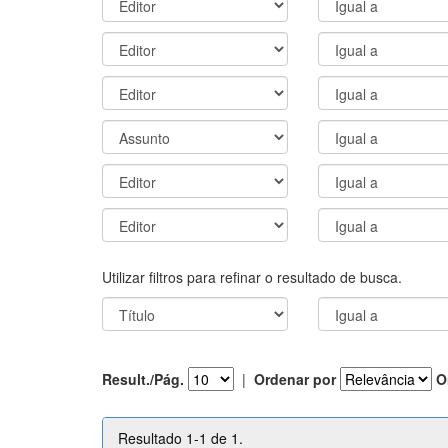
Utilizar filtros para refinar o resultado de busca.
Result./Pág.
|
Ordenar por
O
Resultado 1-1 de 1.