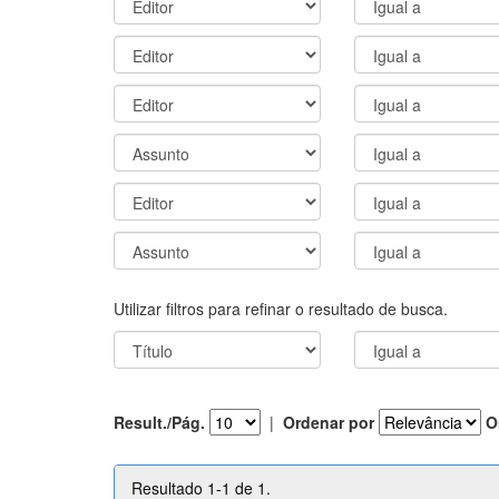
Utilizar filtros para refinar o resultado de busca.
Result./Pág.
|
Ordenar por
O
Resultado 1-1 de 1.