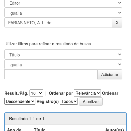
Utilizar filtros para refinar o resultado de busca.
Result./Pág.
|
Ordenar por
Ordenar
Registro(s)
Resultado 1-1 de 1.
Ano de
Título
Autor(es)