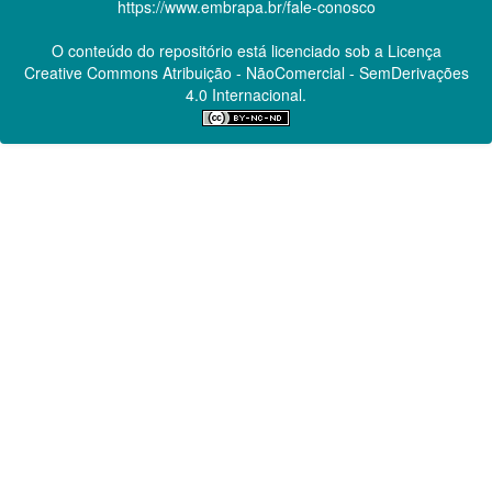
https://www.embrapa.br/fale-conosco
O conteúdo do repositório está licenciado sob a Licença
Creative Commons
Atribuição - NãoComercial - SemDerivações
4.0 Internacional.