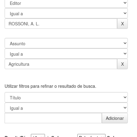
Utilizar filtros para refinar o resultado de busca.