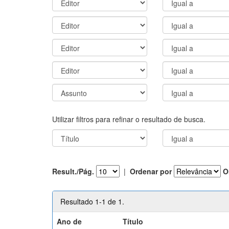
Utilizar filtros para refinar o resultado de busca.
Result./Pág.
|
Ordenar por
O
Resultado 1-1 de 1.
Ano de
Título