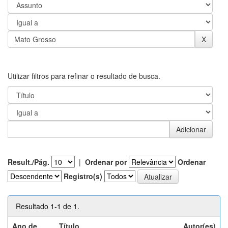
Utilizar filtros para refinar o resultado de busca.
Result./Pág.
|
Ordenar por
Ordenar
Registro(s)
Resultado 1-1 de 1.
Ano de
Título
Autor(es)