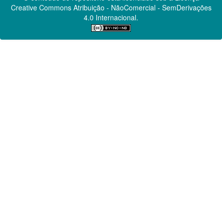
Creative Commons
Atribuição - NãoComercial - SemDerivações
4.0 Internacional.