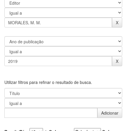
Utilizar filtros para refinar o resultado de busca.