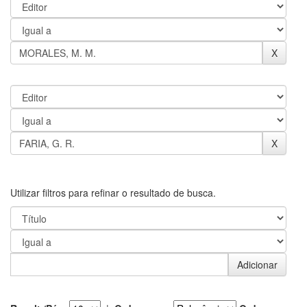
Utilizar filtros para refinar o resultado de busca.