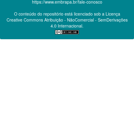
https://www.embrapa.br/fale-conosco
O conteúdo do repositório está licenciado sob a Licença
Creative Commons
Atribuição - NãoComercial - SemDerivações
4.0 Internacional.