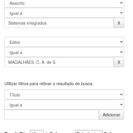
Utilizar filtros para refinar o resultado de busca.