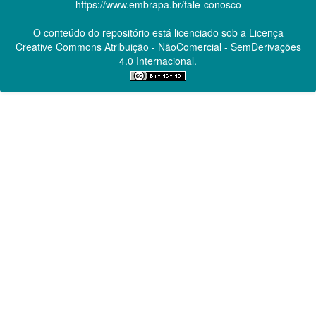
https://www.embrapa.br/fale-conosco
O conteúdo do repositório está licenciado sob a Licença
Creative Commons
Atribuição - NãoComercial - SemDerivações
4.0 Internacional.