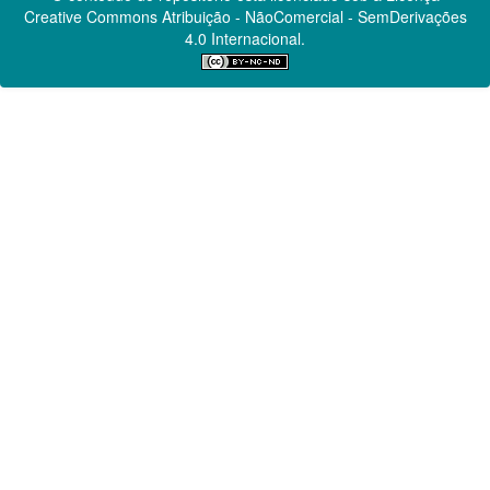
Creative Commons
Atribuição - NãoComercial - SemDerivações
4.0 Internacional.