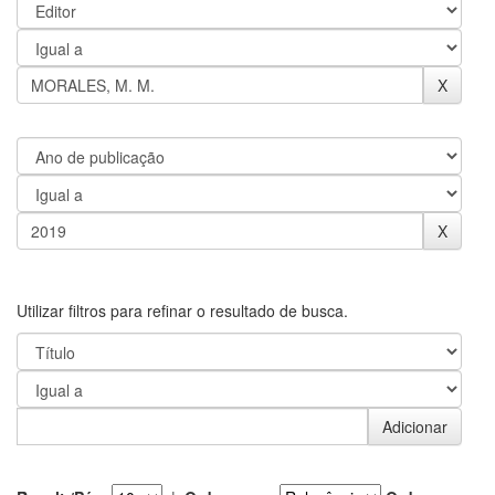
Utilizar filtros para refinar o resultado de busca.