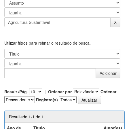
Utilizar filtros para refinar o resultado de busca.
Result./Pág.
|
Ordenar por
Ordenar
Registro(s)
Resultado 1-1 de 1.
Ano de
Título
Autor(es)