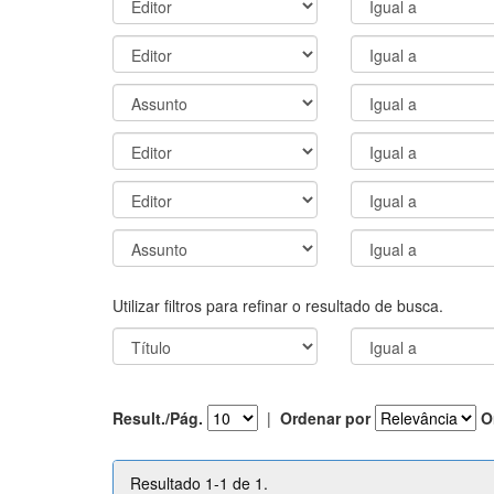
Utilizar filtros para refinar o resultado de busca.
Result./Pág.
|
Ordenar por
O
Resultado 1-1 de 1.