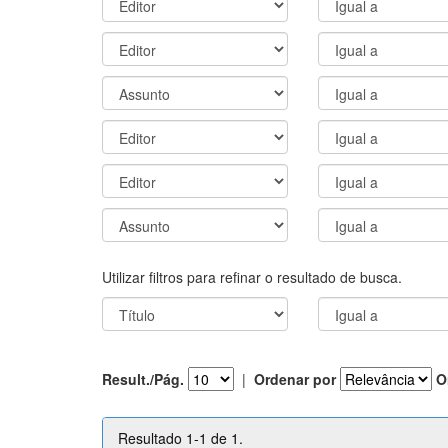
Utilizar filtros para refinar o resultado de busca.
Result./Pág.
|
Ordenar por
O
Resultado 1-1 de 1.