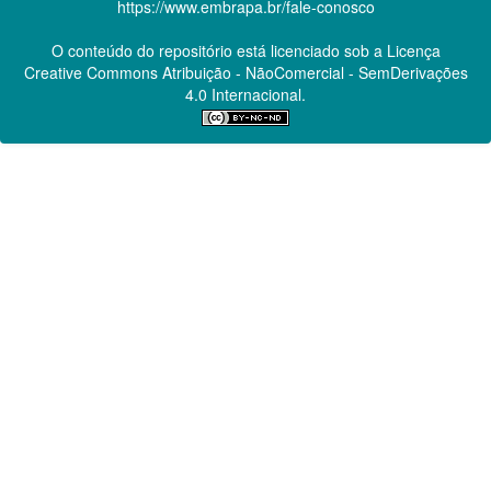
https://www.embrapa.br/fale-conosco
O conteúdo do repositório está licenciado sob a Licença
Creative Commons
Atribuição - NãoComercial - SemDerivações
4.0 Internacional.