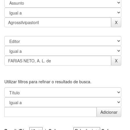
Utilizar filtros para refinar o resultado de busca.