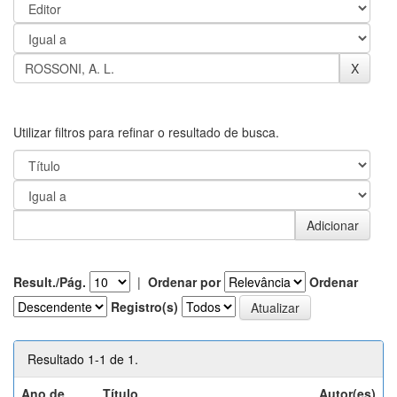
Utilizar filtros para refinar o resultado de busca.
Result./Pág.
|
Ordenar por
Ordenar
Registro(s)
Resultado 1-1 de 1.
Ano de
Título
Autor(es)