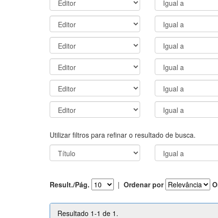
Utilizar filtros para refinar o resultado de busca.
Result./Pág.
|
Ordenar por
O
Resultado 1-1 de 1.