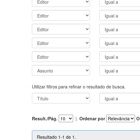
Utilizar filtros para refinar o resultado de busca.
Result./Pág.
|
Ordenar por
O
Resultado 1-1 de 1.