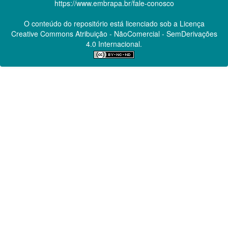
https://www.embrapa.br/fale-conosco
O conteúdo do repositório está licenciado sob a Licença
Creative Commons
Atribuição - NãoComercial - SemDerivações
4.0 Internacional.