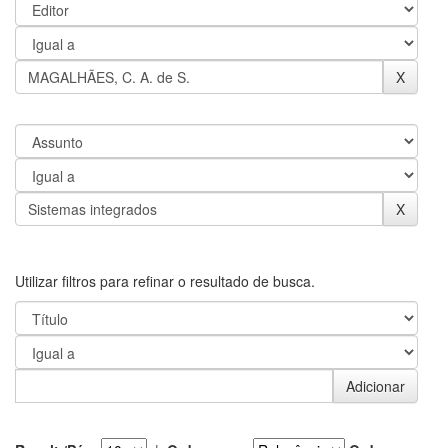
Utilizar filtros para refinar o resultado de busca.