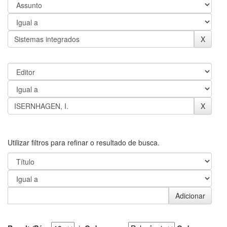
Utilizar filtros para refinar o resultado de busca.