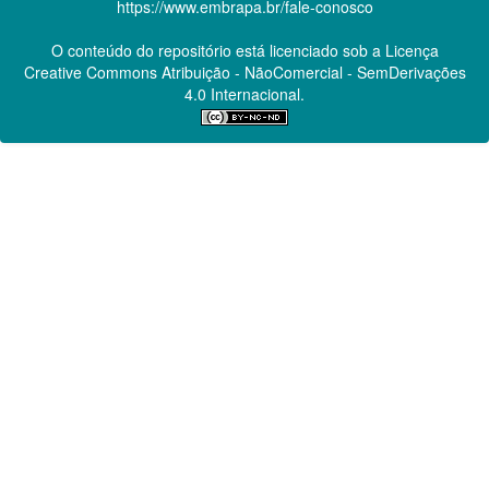
https://www.embrapa.br/fale-conosco
O conteúdo do repositório está licenciado sob a Licença
Creative Commons
Atribuição - NãoComercial - SemDerivações
4.0 Internacional.