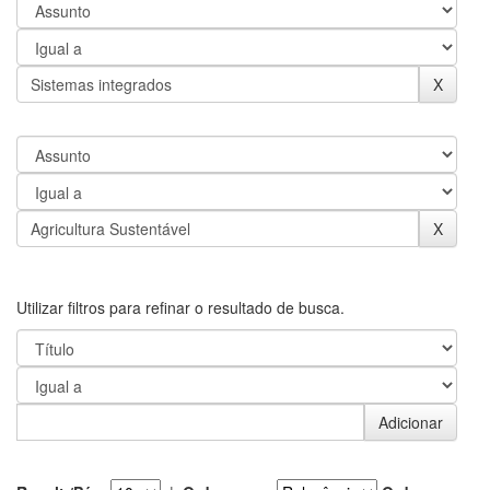
Utilizar filtros para refinar o resultado de busca.