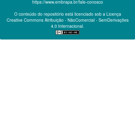
https://www.embrapa.br/fale-conosco
O conteúdo do repositório está licenciado sob a Licença
Creative Commons
Atribuição - NãoComercial - SemDerivações
4.0 Internacional.