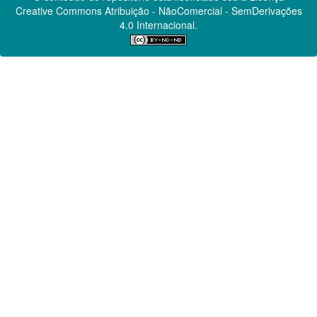
Creative Commons
Atribuição - NãoComercial - SemDerivações
4.0 Internacional.