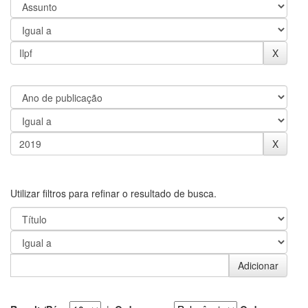
Utilizar filtros para refinar o resultado de busca.