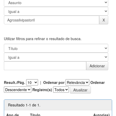
Utilizar filtros para refinar o resultado de busca.
Result./Pág.
|
Ordenar por
Ordenar
Registro(s)
Resultado 1-1 de 1.
Ano de
Título
Autor(es)