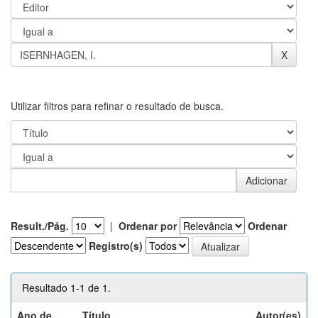
Utilizar filtros para refinar o resultado de busca.
Result./Pág.
|
Ordenar por
Ordenar
Registro(s)
Resultado 1-1 de 1.
Ano de
Título
Autor(es)