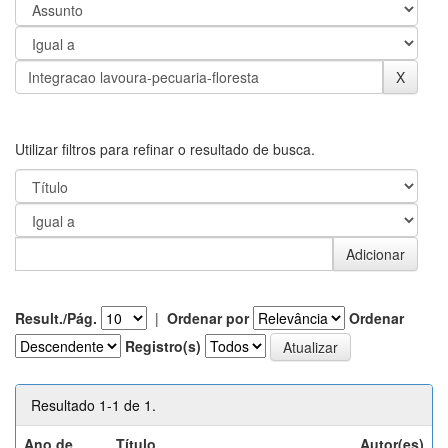
Utilizar filtros para refinar o resultado de busca.
Result./Pág.
|
Ordenar por
Ordenar
Registro(s)
Resultado 1-1 de 1.
Ano de
Título
Autor(es)