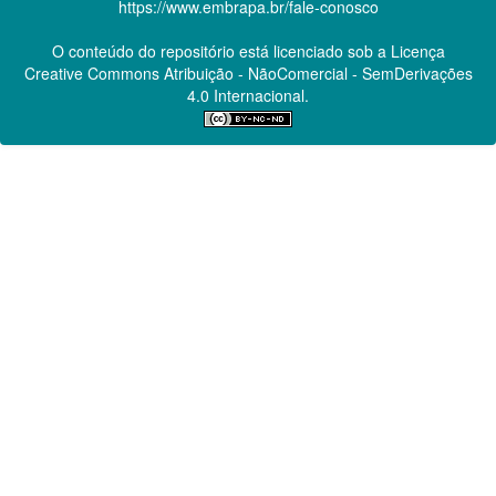
https://www.embrapa.br/fale-conosco
O conteúdo do repositório está licenciado sob a Licença
Creative Commons
Atribuição - NãoComercial - SemDerivações
4.0 Internacional.