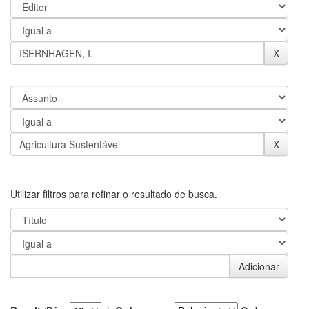
Utilizar filtros para refinar o resultado de busca.