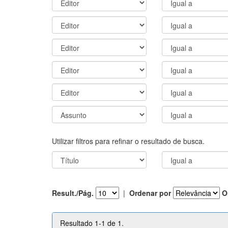
Utilizar filtros para refinar o resultado de busca.
Result./Pág.
|
Ordenar por
O
Resultado 1-1 de 1.