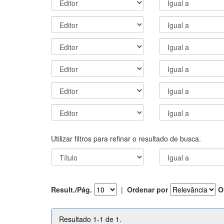
Utilizar filtros para refinar o resultado de busca.
Result./Pág.
|
Ordenar por
O
Resultado 1-1 de 1.