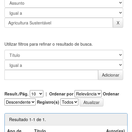
Utilizar filtros para refinar o resultado de busca.
Result./Pág.
|
Ordenar por
Ordenar
Registro(s)
Resultado 1-1 de 1.
Ano de
Título
Autor(es)