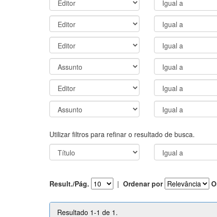
Utilizar filtros para refinar o resultado de busca.
Result./Pág.
|
Ordenar por
O
Resultado 1-1 de 1.