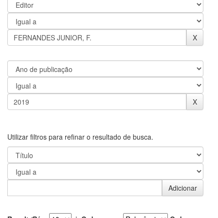
Utilizar filtros para refinar o resultado de busca.