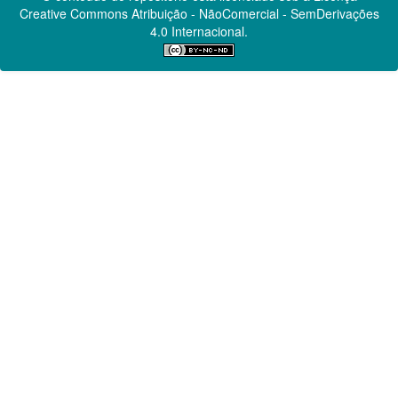
Creative Commons
Atribuição - NãoComercial - SemDerivações
4.0 Internacional.