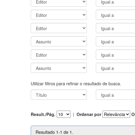
Utilizar filtros para refinar o resultado de busca.
Result./Pág.
|
Ordenar por
O
Resultado 1-1 de 1.