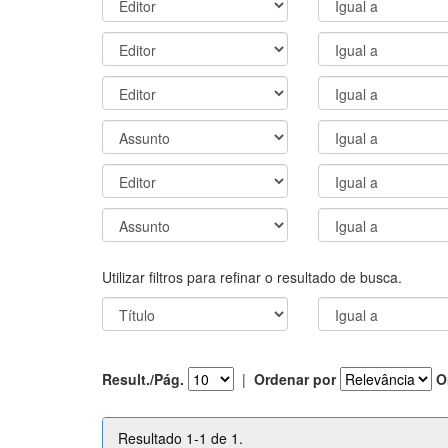
Utilizar filtros para refinar o resultado de busca.
Result./Pág.
|
Ordenar por
O
Resultado 1-1 de 1.