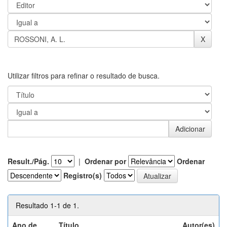
Utilizar filtros para refinar o resultado de busca.
Result./Pág.
|
Ordenar por
Ordenar
Registro(s)
Resultado 1-1 de 1.
Ano de
Título
Autor(es)