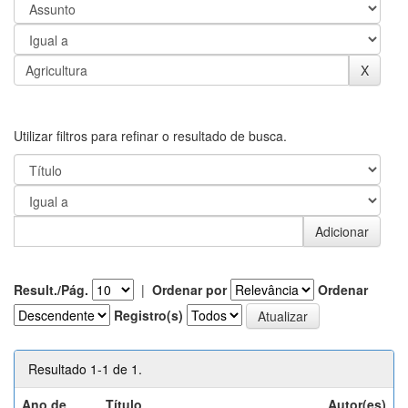
Utilizar filtros para refinar o resultado de busca.
Result./Pág.
|
Ordenar por
Ordenar
Registro(s)
Resultado 1-1 de 1.
Ano de
Título
Autor(es)