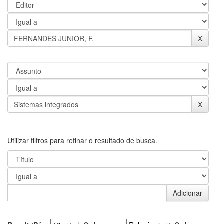
Utilizar filtros para refinar o resultado de busca.