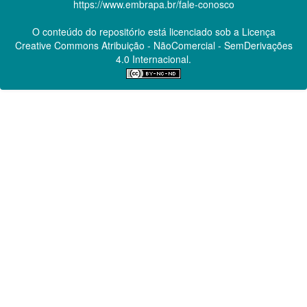
https://www.embrapa.br/fale-conosco
O conteúdo do repositório está licenciado sob a Licença
Creative Commons
Atribuição - NãoComercial - SemDerivações
4.0 Internacional.