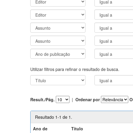
Utilizar filtros para refinar o resultado de busca.
Result./Pág.
|
Ordenar por
O
Resultado 1-1 de 1.
Ano de
Título