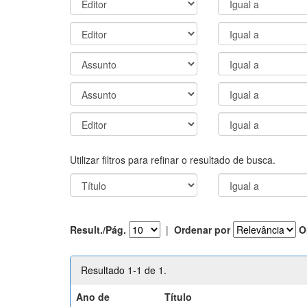
Utilizar filtros para refinar o resultado de busca.
Result./Pág.
|
Ordenar por
O
Resultado 1-1 de 1.
Ano de
Título