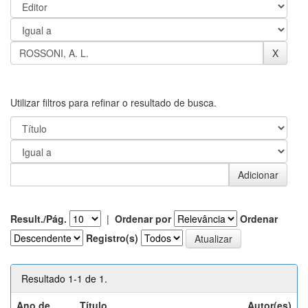
Utilizar filtros para refinar o resultado de busca.
Result./Pág.
|
Ordenar por
Ordenar
Registro(s)
Resultado 1-1 de 1.
Ano de
Título
Autor(es)