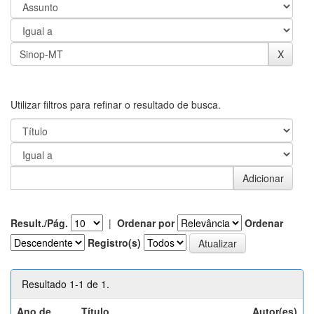
Utilizar filtros para refinar o resultado de busca.
Result./Pág.
|
Ordenar por
Ordenar
Registro(s)
Resultado 1-1 de 1.
Ano de
Título
Autor(es)