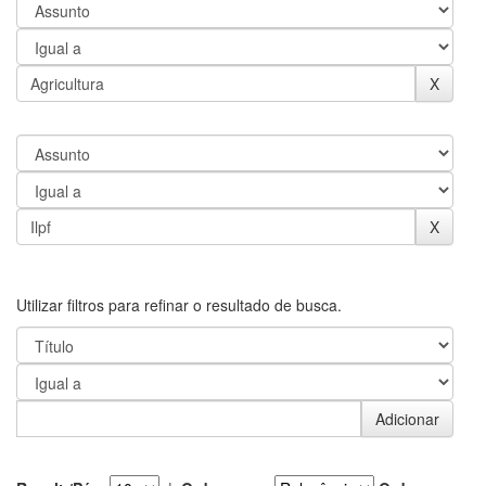
Utilizar filtros para refinar o resultado de busca.