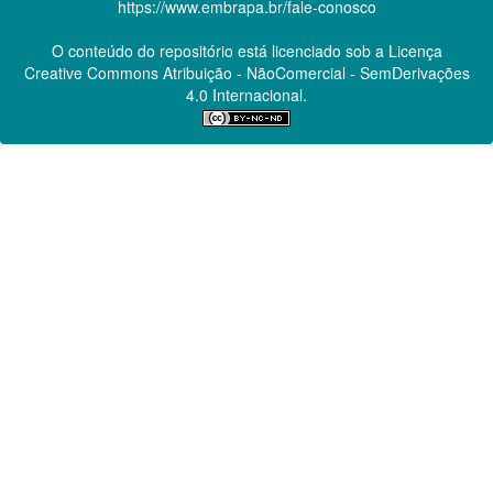
https://www.embrapa.br/fale-conosco
O conteúdo do repositório está licenciado sob a Licença
Creative Commons
Atribuição - NãoComercial - SemDerivações
4.0 Internacional.