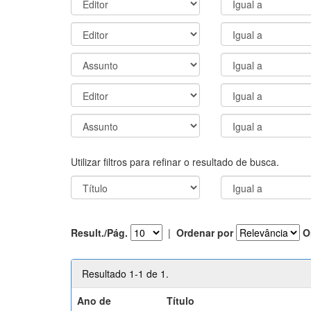
Utilizar filtros para refinar o resultado de busca.
Result./Pág.
|
Ordenar por
O
Resultado 1-1 de 1.
Ano de
Título