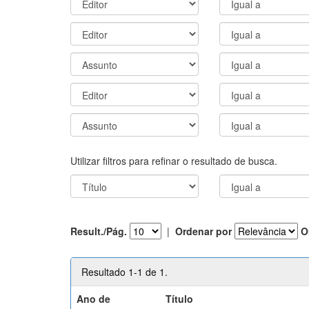
Utilizar filtros para refinar o resultado de busca.
Result./Pág.
|
Ordenar por
O
Resultado 1-1 de 1.
Ano de
Título