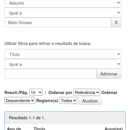
Utilizar filtros para refinar o resultado de busca.
Result./Pág.
|
Ordenar por
Ordenar
Registro(s)
Resultado 1-1 de 1.
Ano de
Título
Autor(es)