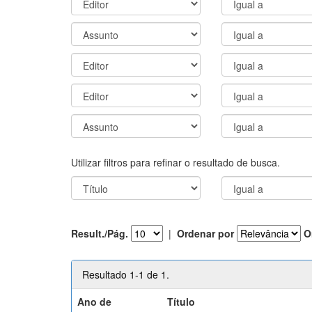
Utilizar filtros para refinar o resultado de busca.
Result./Pág.
|
Ordenar por
O
Resultado 1-1 de 1.
Ano de
Título