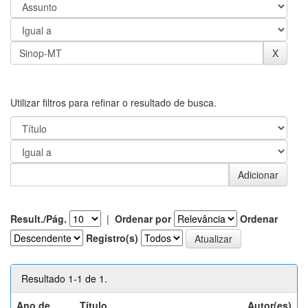
Utilizar filtros para refinar o resultado de busca.
Result./Pág.
|
Ordenar por
Ordenar
Registro(s)
Resultado 1-1 de 1.
Ano de
Título
Autor(es)